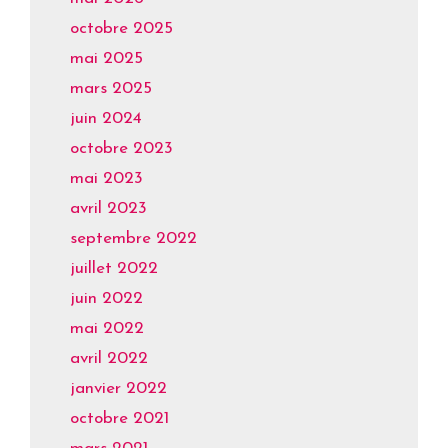
octobre 2025
mai 2025
mars 2025
juin 2024
octobre 2023
mai 2023
avril 2023
septembre 2022
juillet 2022
juin 2022
mai 2022
avril 2022
janvier 2022
octobre 2021