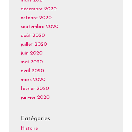
mars 2021
décembre 2020
octobre 2020
septembre 2020
août 2020
juillet 2020
juin 2020
mai 2020
avril 2020
mars 2020
février 2020
janvier 2020
Catégories
Histoire