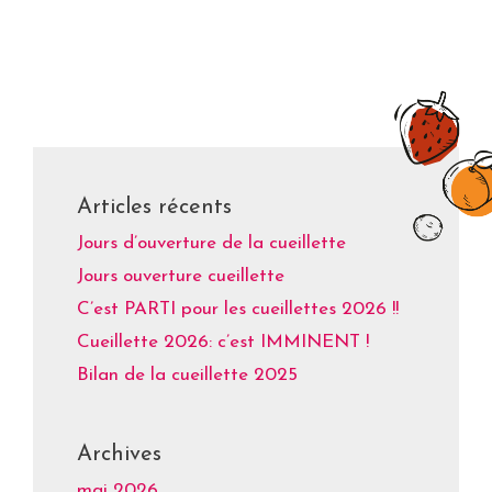
Articles récents
Jours d’ouverture de la cueillette
Jours ouverture cueillette
C’est PARTI pour les cueillettes 2026 !!
Cueillette 2026: c’est IMMINENT !
Bilan de la cueillette 2025
Archives
mai 2026