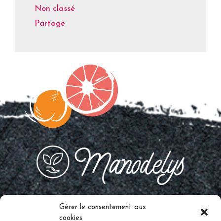
Non classé
Partage
Gérer le consentement aux
cookies