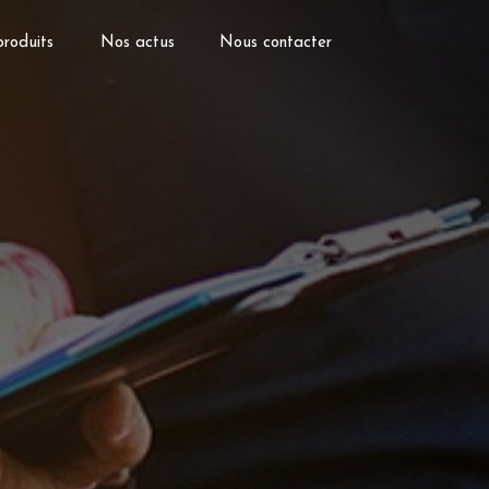
roduits
Nos actus
Nous contacter