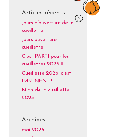
Articles récents
Jours d’ouverture de la
cueillette
Jours ouverture
cueillette
C’est PARTI pour les
cueillettes 2026 !!
Cueillette 2026: c’est
IMMINENT !
Bilan de la cueillette
2025
Archives
mai 2026