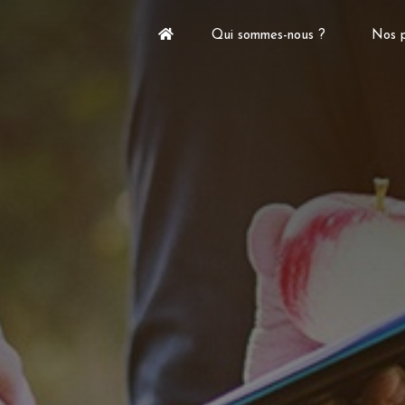
Qui sommes-nous ?
Nos p