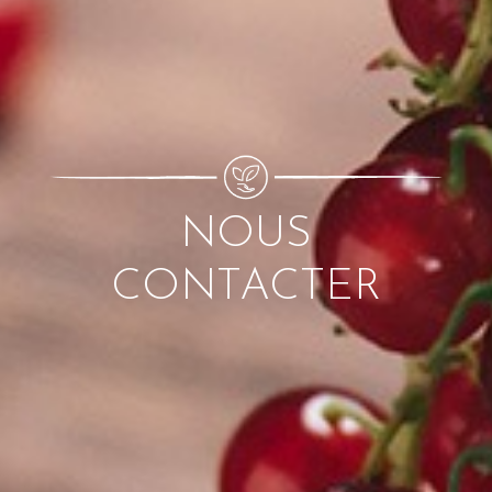
NOUS
CONTACTER